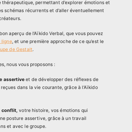
 thérapeutique, permettant d’explorer émotions et
des schémas récurrents et d’aller éventuellement
créateurs.
 bon aperçu de l’Aïkido Verbal, que vous pouvez
 ligne
, et une première approche de ce qu’est le
upe de Gestalt
.
es, nous vous proposons :
e assertive
et de développer des réflexes de
reçues dans la vie courante, grâce à l’Aïkido
 conflit,
votre histoire, vos émotions qui
ne posture assertive, grâce à un travail
ns et avec le groupe.