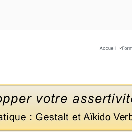
Accueil
Form