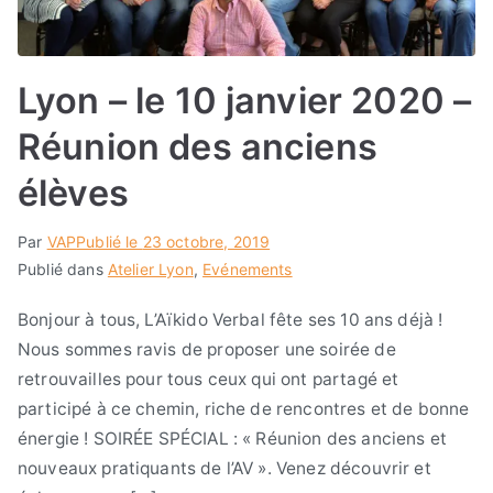
Lyon – le 10 janvier 2020 –
Réunion des anciens
élèves
Par
VAP
Publié le
23 octobre, 2019
Publié dans
Atelier Lyon
,
Evénements
Bonjour à tous, L’Aïkido Verbal fête ses 10 ans déjà !
Nous sommes ravis de proposer une soirée de
retrouvailles pour tous ceux qui ont partagé et
participé à ce chemin, riche de rencontres et de bonne
énergie ! SOIRÉE SPÉCIAL : « Réunion des anciens et
nouveaux pratiquants de l’AV ». Venez découvrir et