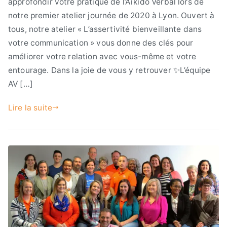
approfondir votre pratique de l’Aïkido Verbal lors de
notre premier atelier journée de 2020 à Lyon. Ouvert à
tous, notre atelier « L’assertivité bienveillante dans
votre communication » vous donne des clés pour
améliorer votre relation avec vous-même et votre
entourage. Dans la joie de vous y retrouver ✨L’équipe
AV […]
Lire la suite