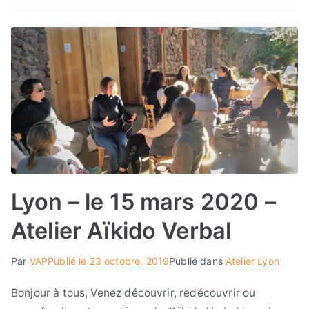
Lyon – le 15 mars 2020 –
Atelier Aïkido Verbal
Par
VAP
Publié le
23 octobre, 2019
Publié dans
Atelier Lyon
Bonjour à tous, Venez découvrir, redécouvrir ou